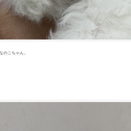
なのこちゃん。